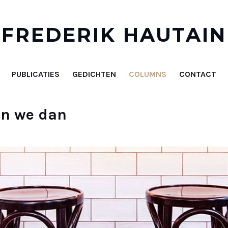
FREDERIK HAUTAIN
PUBLICATIES
GEDICHTEN
COLUMNS
CONTACT
jn we dan