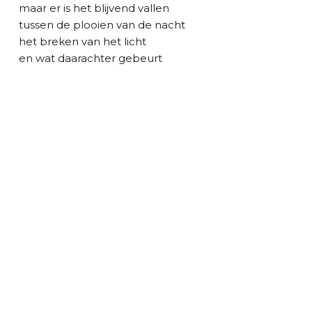
l
maar er is het blijvend vallen
tussen de plooien van de nacht
het breken van het licht
en wat daarachter gebeurt