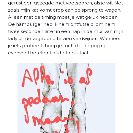
gerust een gezegde met voetsporen, als je wil. Net
zoals mijn kat komt erop aan de sprong te wagen.
Alleen met de timing moet je wat geluk hebben.
De hamburger heb ik hem ontfutseld, om hem
twee seconden later in een hap in de muil van mijn
lady uit de vagebond te zien verdwijnen. Wanneer
je iets probeert, hoop je toch dat de poging
evenveel betekent als het resultaat.