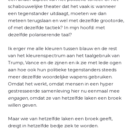
schabouwelijke theater dat het vaak is: wanneer
een tegenstander uitdaagt, moeten we dan
meteen terugslaan en wel met dezelfde grootorde,
of met dezelfde tactiek? In mijn hoofd: met
dezelfde polariserende taal?
Ik erger me alle kleuren tussen blauw en de rest
van het kleurenspectrum aan het taalgebruik van
Trump, Vance en de zijnen en ik zie met lede ogen
aan hoe ook hun politieke tegenstanders steeds
meer dezelfde woordelijke wapens gebruiken.
Omdat het werkt, omdat mensen in een hyper
gestresseerde samenleving hier nu eenmaal mee
engagen
, omdat ze van hetzelfde laken een broek
willen geven.
Maar wie van hetzelfde laken een broek geeft,
dreigt in hetzelfde bedje ziek te worden.