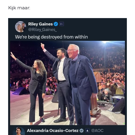
Kijk maar: