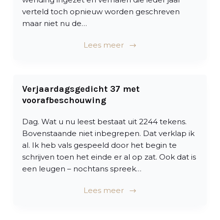
verteld toch opnieuw worden geschreven
maar niet nu de…
Lees meer
Verjaardagsgedicht 37 met
voorafbeschouwing
Dag. Wat u nu leest bestaat uit 2244 tekens.
Bovenstaande niet inbegrepen. Dat verklap ik
al. Ik heb vals gespeeld door het begin te
schrijven toen het einde er al op zat. Ook dat is
een leugen – nochtans spreek…
Lees meer