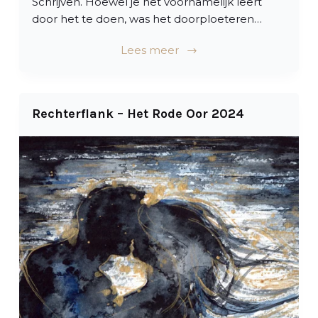
Schrijven. Hoewel je het voornamelijk leert
door het te doen, was het doorploeteren…
Lees meer
Rechterflank – Het Rode Oor 2024