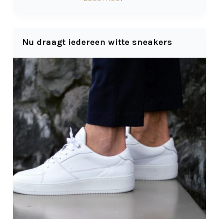
Nu draagt iedereen witte sneakers