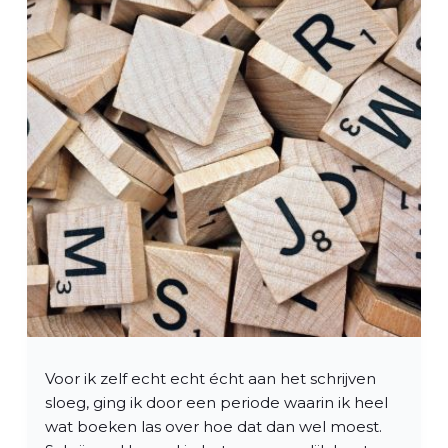
Voor ik zelf echt echt écht aan het schrijven
sloeg, ging ik door een periode waarin ik heel
wat boeken las over hoe dat dan wel moest.