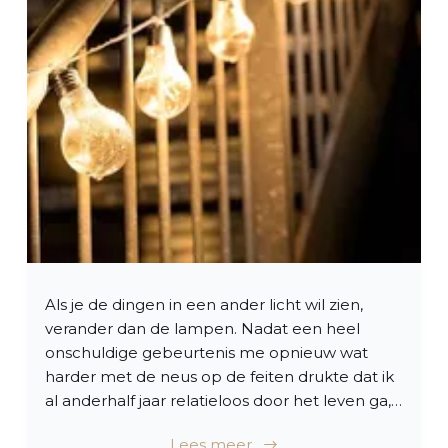
Als je de dingen in een ander licht wil zien,
verander dan de lampen. Nadat een heel
onschuldige gebeurtenis me opnieuw wat
harder met de neus op de feiten drukte dat ik
al anderhalf jaar relatieloos door het leven ga,…
Lees meer