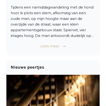
Tijdens een namiddagwandeling met de hond
hoor ik plots een stem, afkomstig van een
oude man, op mijn hoogte maar aan de
overzijde van de straat, waar een klein
appartementsgebouw staat. Spierwit, vier
etages hoog. De man antwoordt duidelijk op…
Lees meer
Nieuwe peertjes