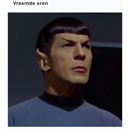
Vreemde oren