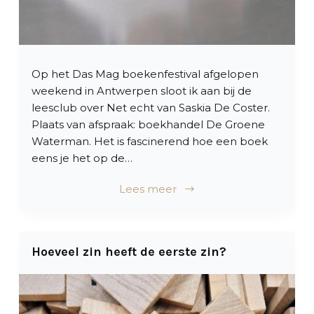
Op het Das Mag boekenfestival afgelopen
weekend in Antwerpen sloot ik aan bij de
leesclub over Net echt van Saskia De Coster.
Plaats van afspraak: boekhandel De Groene
Waterman. Het is fascinerend hoe een boek
eens je het op de…
Lees meer
Hoeveel zin heeft de eerste zin?