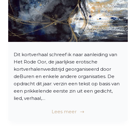
Dit kortverhaal schreef ik naar aanleiding van
Het Rode Oor, de jaarlijkse erotische
kortverhalenwedstrijd georganiseerd door
deBuren en enkele andere organisaties. De
opdracht dit jaar: verzin een tekst op basis van
een prikkelende eerste zin uit een gedicht,
lied, verhaal,…
Lees meer