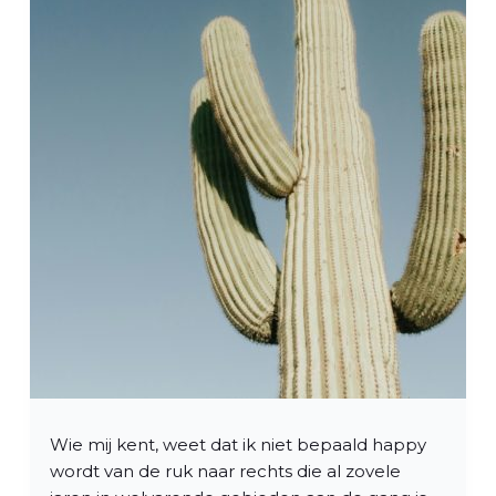
Wie mij kent, weet dat ik niet bepaald happy
wordt van de ruk naar rechts die al zovele