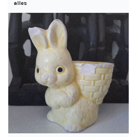
alles