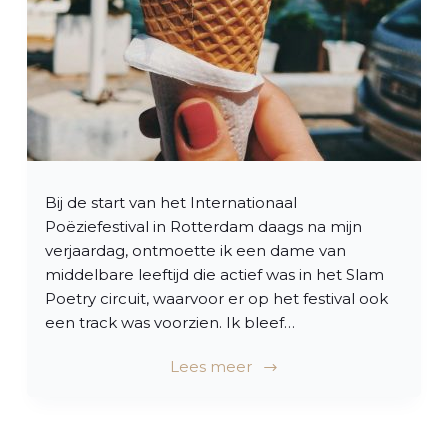
Bij de start van het Internationaal
Poëziefestival in Rotterdam daags na mijn
verjaardag, ontmoette ik een dame van
middelbare leeftijd die actief was in het Slam
Poetry circuit, waarvoor er op het festival ook
een track was voorzien. Ik bleef…
Lees meer