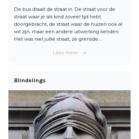
De bus draait de straat in. De straat voor de
straat waar je als kind zoveel tijd hebt
doorgebracht, de straat waar de huizen ook al
wit zijn, maar een andere uitwerking kenden.
Het was niet jullie straat, ze grensde…
Lees meer
Blindelings