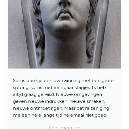
Soms boek je een overwinning met een grote
sprong, soms met een paar stapjes. Ik heb
altijd graag gereisd. Nieuwe omgevingen
geven nieuwe indrukken, nieuwe smaken,
nieuwe ontmoetingen. Maar dat reizen ging
me een hele lange tijd helemaal niet goed…
Lees meer